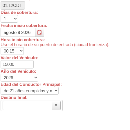
Días de cobertura:
Fecha inicio cobertura:
Hora inicio cobertura:
Use el horario de su puerto de entrada (ciudad fronteriza).
Valor del Vehículo:
Año del Vehículo:
Edad del Conductor Principal:
Destino final: