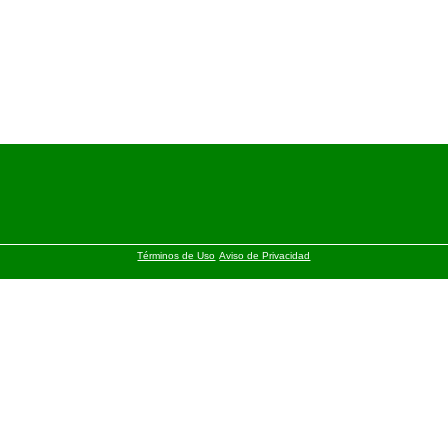
Términos de Uso
Aviso de Privacidad